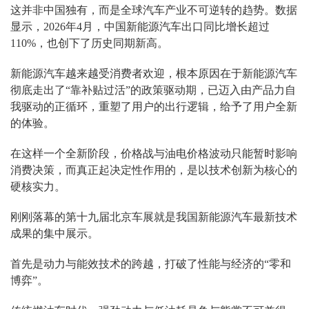
这并非中国独有，而是全球汽车产业不可逆转的趋势。数据
显示，2026年4月，中国新能源汽车出口同比增长超过
110%，也创下了历史同期新高。
新能源汽车越来越受消费者欢迎，根本原因在于新能源汽车
彻底走出了“靠补贴过活”的政策驱动期，已迈入由产品力自
我驱动的正循环，重塑了用户的出行逻辑，给予了用户全新
的体验。
在这样一个全新阶段，价格战与油电价格波动只能暂时影响
消费决策，而真正起决定性作用的，是以技术创新为核心的
硬核实力。
刚刚落幕的第十九届北京车展就是我国新能源汽车最新技术
成果的集中展示。
首先是动力与能效技术的跨越，打破了性能与经济的“零和
博弈”。