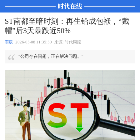
ST南都至暗时刻：再生铅成包袱，“戴
帽”后3天暴跌近50%
雨辰
2026-05-08 11:35:50
来源: 时代周报
“公司存在问题，正在解决问题。”