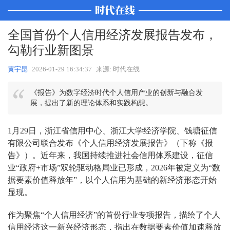
全国首份个人信用经济发展报告发布，
勾勒行业新图景
黄宇昆
2026-01-29 16:34:37
来源: 时代在线
《报告》为数字经济时代个人信用产业的创新与融合发
展，提出了新的理论体系和实践构想。
1月29日，浙江省信用中心、浙江大学经济学院、钱塘征信
有限公司联合发布《个人信用经济发展报告》（下称《报
告》）。近年来，我国持续推进社会信用体系建设，征信
业“政府+市场”双轮驱动格局业已形成，2026年被定义为“数
据要素价值释放年”，以个人信用为基础的新经济形态开始
显现。
作为聚焦“个人信用经济”的首份行业专项报告，描绘了个人
信用经济这一新兴经济形态，指出在数据要素价值加速释放