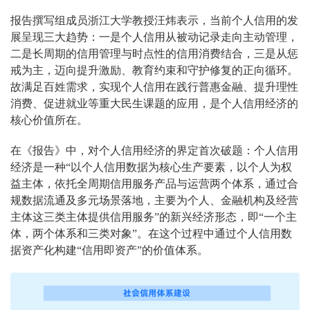
报告撰写组成员浙江大学教授汪炜表示，当前个人信用的发
展呈现三大趋势：一是个人信用从被动记录走向主动管理，
二是长周期的信用管理与时点性的信用消费结合，三是从惩
戒为主，迈向提升激励、教育约束和守护修复的正向循环。
故满足百姓需求，实现个人信用在践行普惠金融、提升理性
消费、促进就业等重大民生课题的应用，是个人信用经济的
核心价值所在。
在《报告》中，对个人信用经济的界定首次破题：个人信用
经济是一种“以个人信用数据为核心生产要素，以个人为权
益主体，依托全周期信用服务产品与运营两个体系，通过合
规数据流通及多元场景落地，主要为个人、金融机构及经营
主体这三类主体提供信用服务”的新兴经济形态，即“一个主
体，两个体系和三类对象”。在这个过程中通过个人信用数
据资产化构建“信用即资产”的价值体系。