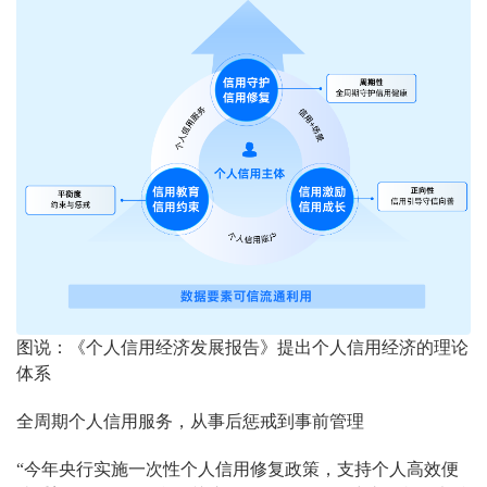
图说：《个人信用经济发展报告》提出个人信用经济的理论
体系
全周期个人信用服务，从事后惩戒到事前管理
“今年央行实施一次性个人信用修复政策，支持个人高效便