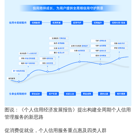
图说：《个人信用经济发展报告》提出构建全周期个人信用
管理服务的新思路
促消费促就业，个人信用服务重点惠及四类人群