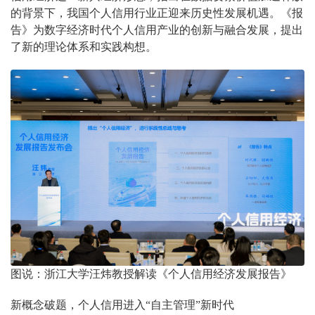
的背景下，我国个人信用行业正迎来历史性发展机遇。《报
告》为数字经济时代个人信用产业的创新与融合发展，提出
了新的理论体系和实践构想。
图说：浙江大学汪炜教授解读《个人信用经济发展报告》
新概念破题，个人信用进入“自主管理”新时代