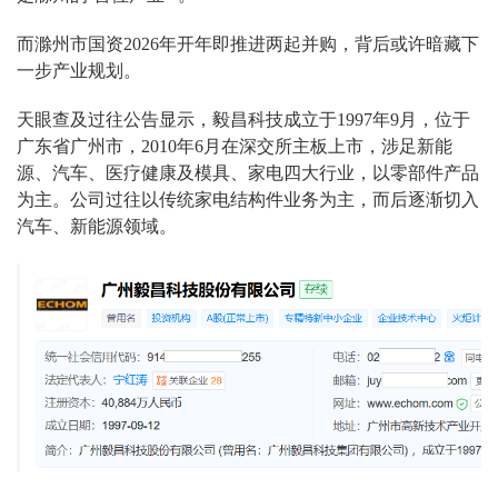
而滁州市国资2026年开年即推进两起并购，背后或许暗藏下
一步产业规划。
天眼查及过往公告显示，毅昌科技成立于1997年9月，位于
广东省广州市，2010年6月在深交所主板上市，涉足新能
源、汽车、医疗健康及模具、家电四大行业，以零部件产品
为主。公司过往以传统家电结构件业务为主，而后逐渐切入
汽车、新能源领域。