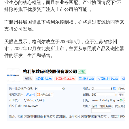
业生态的核心枢纽，而且在业务匹配、产业协同情况下“不
排除将旗下优质资产注入上市公司的可能”。
而滁州县域国资拿下格利尔控制权，亦将通过资源协同等来
支持公司发展。
天眼查显示，格利尔成立于2006年5月，位于江苏省徐州
市，2022年12月在北交所上市，主要从事照明产品及磁性器
件的研发、生产和销售。