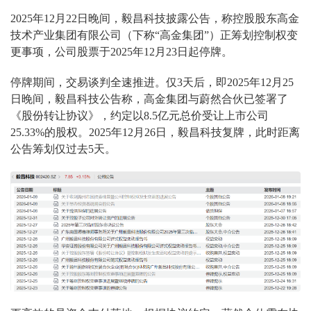
2025年12月22日晚间，毅昌科技披露公告，称控股股东高金
技术产业集团有限公司（下称“高金集团”）正筹划控制权变
更事项，公司股票于2025年12月23日起停牌。
停牌期间，交易谈判全速推进。仅3天后，即2025年12月25
日晚间，毅昌科技公告称，高金集团与蔚然合伙已签署了
《股份转让协议》，约定以8.5亿元总价受让上市公司
25.33%的股权。2025年12月26日，毅昌科技复牌，此时距离
公告筹划仅过去5天。