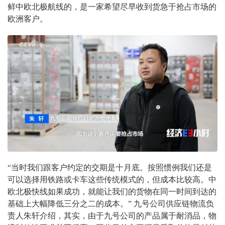
鲜中欧北极航线的，是一家希望尽早收到货急于抢占市场的
欧洲客户。
“当时我们跟客户约定的交期是十月底。按照惯例我们还是
可以选择用铁路或卡车这些传统模式的，但成本比较高。中
欧北极快线如果成功，就能让我们的货物在同一时间到达的
基础上大幅降低三分之二的成本。” 九号公司供应链物流负
责人朱轩介绍，其实，由于九号公司的产品属于耐消品，物