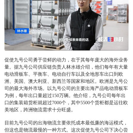
促使九号公司勇于尝鲜的动力，在于其每年庞大的海外业务
量。据九号公司供应链负责人林水雄介绍，他们每年有大量
电动滑板车、平衡车、电动自行车以及全地形车出口到欧
洲、美国、澳大利亚、新西兰等国家和地区。欧洲是九号公
司的最大海外市场。以九号公司的主要出海产品电动滑板车
为例，每年出口量超过150万辆。他介绍，九号公司每年出
口的集装箱货柜就超过7000个，其中5500个货柜都是运往欧
美地区，跨洲物流需求十分旺盛。
目前九号公司的出海物流主要依托成本最低廉的海运模式，
但这也是物流最慢的一种方式。这次促使九号公司下决心尝