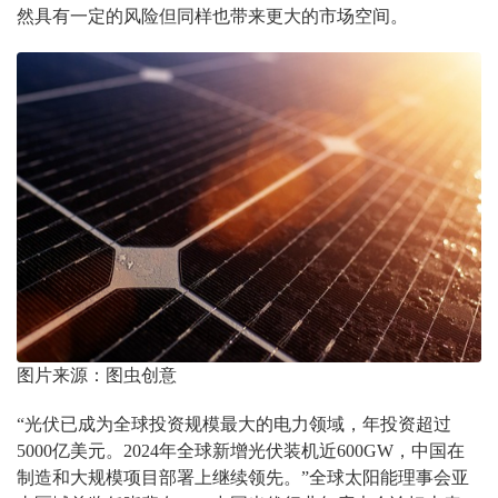
然具有一定的风险但同样也带来更大的市场空间。
图片来源：图虫创意
“光伏已成为全球投资规模最大的电力领域，年投资超过
5000亿美元。2024年全球新增光伏装机近600GW，中国在
制造和大规模项目部署上继续领先。”全球太阳能理事会亚