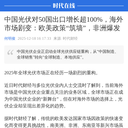
中国光伏对50国出口增长超100%，海外
市场剧变：欧美政策“筑墙”，非洲爆发
何明俊
2025-12-18 16:17:33
来源: 时代财经
中国光伏企业正启动全球光伏供应链重构，从“中国制造、
全球销售”转向“全球制造、本地供应”。
2025年全球光伏市场正在经历一场剧烈的重构。
近日时代财经与多位光伏业内人士交流时了解到，当前海外
市场是中国光伏企业重点关注的业务区域，全球市场正在成
为中国光伏企业的“新舞台”，但在对海外市场的选择上，光
伏企业却呈现出差异化的趋势。
据时代财经了解，传统的欧美发达国家市场因政策的快速变
化而变得更具挑战性，南美洲、非洲、东南亚等新兴市场虽