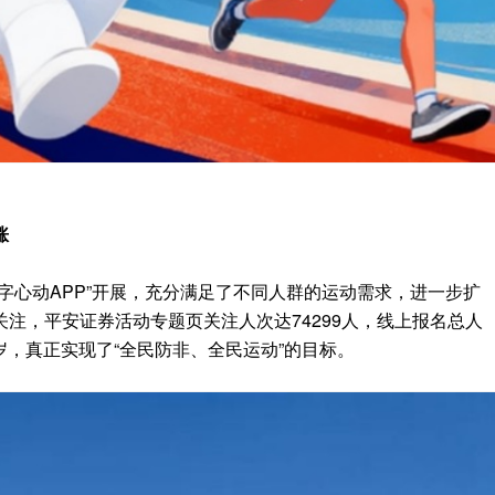
涨
字心动APP”开展，充分满足了不同人群的运动需求，进一步扩
注，平安证券活动专题页关注人次达74299人，线上报名总人
周岁，真正实现了“全民防非、全民运动”的目标。