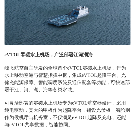
eVTOL零碳水上机场，广泛部署江河湖海
峰飞航空自主研发的全球首个eVTOL零碳水上机场，作为
水上移动空港与智慧指挥中枢，集成eVTOL起降平台、光
储充能源保障、智能调度系统及通信配套等功能，可快速部
署于江、河、湖、海等各类水域。
可灵活部署的零碳水上机场专为eVTOL航空器设计，采用
纯电驱动，宽大的甲板作为起降平台，铺设光伏板，船舱则
作为候机厅与机务室，不仅满足eVTOL起降及充电，还能
与eVTOL共享数据，智能协同。