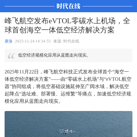
峰飞航空发布eVTOL零碳水上机场，全
球首创海空一体低空经济解决方案
唐洛
2025-11-24 14:34:55
来源: 时代在线
低空经济规模化应用从蓝图走向现实。
2025年11月22日，峰飞航空科技正式发布全球首个“海空一
体低空经济解决方案”——由“零碳水上机场”与“eVTOL航空
器”协同组成，将低空基础设施延伸至广阔水域，解决低空
起降点“选址难、部署慢、运维繁”等痛点，加速低空经济规
模化应用从蓝图走向现实。