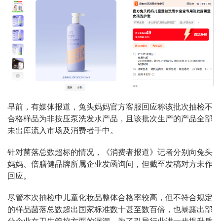
早前，有媒体报道，兔头妈妈官方客服回应称该批次抽检不
合格样品为非按压泵洗发水产品，且该批次生产的产品全部
未出库流入市场及消费者手中。
针对菌落总数超标的情况，《消费者报道》记者分别向兔头
妈妈、倍膳健品牌所属企业发函询问，但截至发稿对方未作
回应。
尽管本次抽检中儿童化妆品整体合格率较高，但不符合规定
的样品菌落总数超出国家标准数十甚至数百倍，也暴露出部