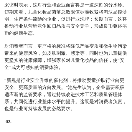
采访时表示，这对行业和企业而言将是一道深刻的分水岭。
短期来看，儿童化妆品菌落总数限值标准收紧将淘汰品控薄
弱、生产条件简陋的企业，促进行业洗牌；长期而言，这将
推动行业从营销竞争回归品质与安全竞争，形成良币驱逐劣
币的健康生态。
对消费者而言，更严格的标准将降低产品变质和微生物污染
带来的健康风险，如皮肤刺激、感染等，同时也为儿童提供
更坚实的健康保障，增强家长对儿童化妆品的信任，使“安
全”成为可感知的消费体验。
“新规是行业安全升维的催化剂，将推动婴童护肤行业向更
安全、更高质量的方向发展。”池先生认为，企业需要积极
适应新的监管要求，通过持续改进技术工艺和质量管理体
系，共同促进行业整体水平的提升。这既是对消费者负责，
也是行业可持续发展的必然要求。
02.