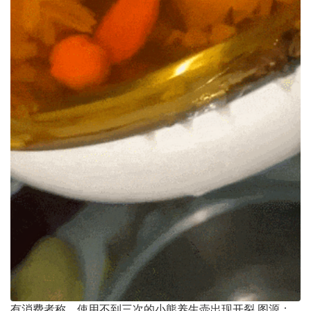
有消费者称，使用不到三次的小熊养生壶出现开裂 图源：