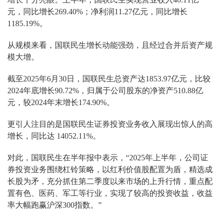
元，同比增长269.40%；净利润11.27亿元，同比增长
1185.19%。
从规模来看，国联民生增长动能强劲，且经过合并后资产规
模大增。
截至2025年6月30日，国联民生总资产达1853.97亿元，比较
2024年底增长90.72%，归属于公司股东的净资产510.88亿
元，较2024年末增长174.90%。
更引人注目的是国联民生证券投资业务收入展现出惊人的高
增长，同比达 14052.11%。
对此，国联民生在半年报中表示，“2025年上半年，公司证
券投资业务围绕杠铃策略，以红利价值股配置为盾，精选成
长股为矛，充分抓住第二季度以来市场的上升行情，重点配
置有色、医药、军工等行业，实现了较高的投资收益，收益
率大幅跑赢沪深300指数。”