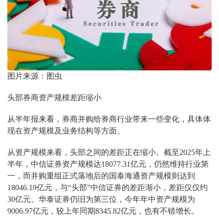
图片来源：图虫
头部券商资产规模差距缩小
从半年报来看，券商并购给券商行业带来一些变化，具体体
现在资产规模及业务结构等方面。
从资产规模来看，头部之间的差距正在缩小。截至2025年上
半年，中信证券资产规模达18077.31亿元，仍然维持行业第
一，而并购重组正式落地后的国泰海通资产规模则达到
18046.19亿元，与“头部”中信证券的差距渐小，差距仅仅约
30亿元。华泰证券仍旧为第三位，今年年中资产规模为
9006.97亿元，较上年同期8345.82亿元，也有不错增长。