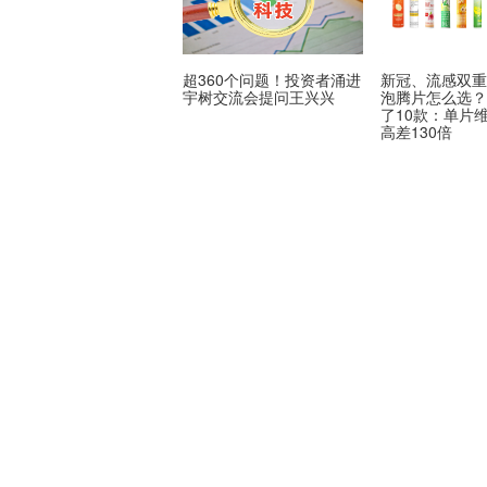
超360个问题！投资者涌进
新冠、流感双重
宇树交流会提问王兴兴
泡腾片怎么选
了10款：单片
高差130倍