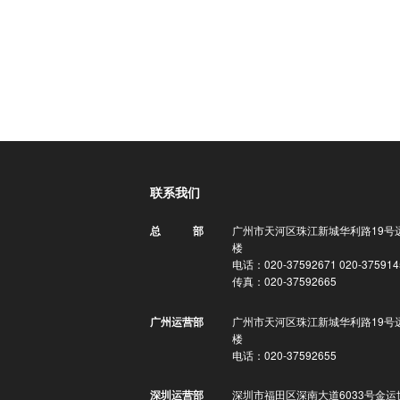
联系我们
广州市天河区珠江新城华利路19号
总 部
楼
电话：020-37592671 020-375914
传真：020-37592665
广州市天河区珠江新城华利路19号
广州运营部
楼
电话：020-37592655
深圳市福田区深南大道6033号金运
深圳运营部