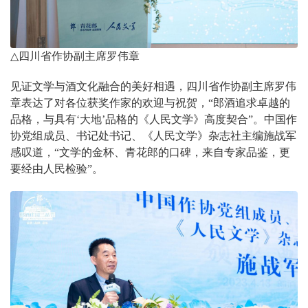
△
四川省作协副主席罗伟章
见证文学与酒文化融合的美好相遇，四川省作协副主席罗伟
章表达了对各位获奖作家的欢迎与祝贺，“郎酒追求卓越的
品格，与具有
‘
大地
’
品格的《人民文学》高度契合”。中国作
协党组成员、书记处书记、《人民文学》杂志社主编施战军
感叹道，“文学的金杯、青花郎的口碑，来自专家品鉴，更
要经由人民检验”。