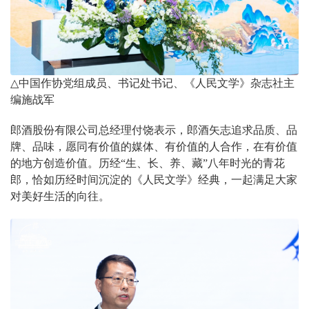
△
中国作协党组成员、书记处书记、《人民文学》杂志社主
编施战军
郎酒股份有限公司总经理付饶表示，郎酒矢志追求品质、品
牌、品味，愿同有价值的媒体、有价值的人合作，在有价值
的地方创造价值。历经“生、长、养、藏”八年时光的青花
郎，恰如历经时间沉淀的《人民文学》经典，一起满足大家
对美好生活的向往。