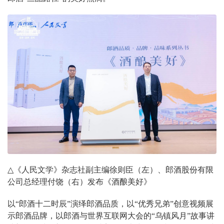
△
《人民文学》杂志社副主编徐则臣（左）、郎酒股份有限
公司总经理付饶（右）发布《酒酿美好》
以“郎酒十二时辰”演绎郎酒品质，以“优秀兄弟”创意视频展
示郎酒品牌，以郎酒与世界互联网大会的“乌镇风月”故事讲