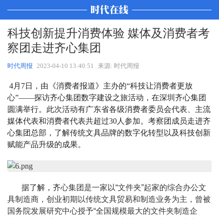
科技创新提升消费体验 媒体及消费者考
察团走进齐心集团
时代周报
2023-04-10 13:40:51
来源: 时代周报
4
月7日，由《消费者报道》主办的“科技让消费者更
放
心”——探访齐心集团数字建设之旅活动，在深圳齐心集团
圆满举行。此次活动有广东省各级消费者委员会代表、主流
媒体代表和消费者代表共超过30人参加。考察团成员走进齐
心集团总部，了解传统文具品牌的数字化转型以及科技创新
赋能产品升级的成果。
据了解，齐
心集团是一家以“文件夹”起家的综合办公文
具制造商，创业初期以传统文具贸易和制造业务为主，曾被
国务院发展研究中心授予“全国规模最大的文件夹制造企