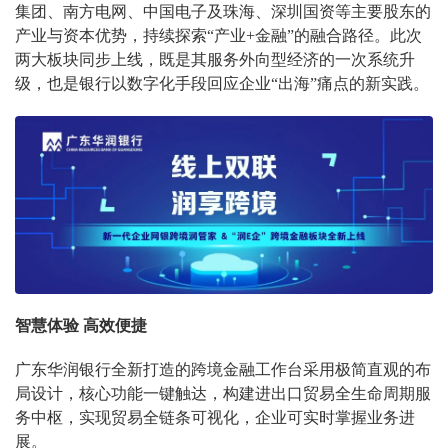
集团、南方电网、中国电子及珠海、深圳国资等主要股东的
产业与资本优势，持续探索“产业+金融”的融合路径。此次
两大板块同步上线，既是其服务外向型经济的一次系统升
级，也是银行以数字化手段回应企业“出海”痛点的新实践。
智慧体验 高效便捷
广东华润银行全新打造的跨境金融工作台采用极简直观的布
局设计，核心功能一键触达，构建进出口贸易全生命周期服
务中枢，实现贸易全链条可视化，企业可实时掌握业务进
展。