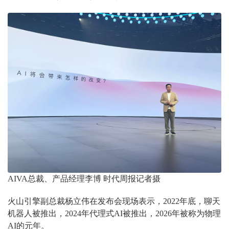
AIVA总裁、产品经理李博 时代周报记者摄
火山引擎副总裁杨立伟在发布会现场表示，2022年底，聊天
机器人被推出，2024年代理式AI被推出，2026年被称为物理
AI的元年。