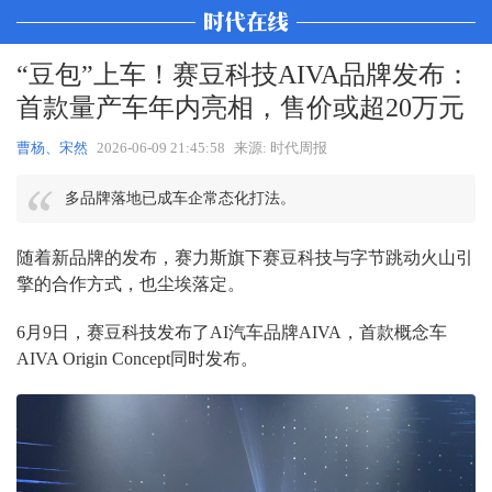
“豆包”上车！赛豆科技AIVA品牌发布：
首款量产车年内亮相，售价或超20万元
曹杨、宋然
2026-06-09 21:45:58
来源: 时代周报
多品牌落地已成车企常态化打法。
随着新品牌的发布，赛力斯旗下赛豆科技与字节跳动火山引
擎的合作方式，也尘埃落定。
6月9日，赛豆科技发布了AI汽车品牌AIVA，首款概念车
AIVA Origin Concept同时发布。