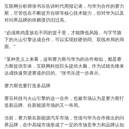
互联网分析师张书乐告诉时代周报记者，与华为合作的赛力
斯，尽管也在不断提升自研等核心技术能力，但对华为以及
对问界品牌的依赖度仍旧过高。
“必须将鸡蛋放在不同的篮子里，才能降低风险。与字节旗
下的火山引擎达成合作，可以实现软硬协同、双线布局的局
面。”
“某种意义上来看，这和赛力斯与华为的合作相似，都是赛
力斯提供车体，互联网科技巨头提供大脑，作为试错先锋来
达成快速突进赛道的目的。”张书乐进一步表示。
赛力斯也要打造多品牌
赛豆科技与火山引擎的这一合作，也被市场认为是赛力斯打
造新品牌、在新能源市场的又一布局。
当前，赛力斯在新能源汽车市场，凭借与华为合作推出的问
界品牌，在中高端市场形成了一定的市场竞争力和品牌认知