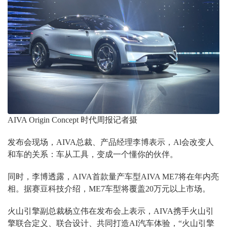
AIVA Origin Concept 时代周报记者摄
发布会现场，AIVA总裁、产品经理李博表示，Al会改变人
和车的关系：车从工具，变成一个懂你的伙伴。
同时，李博透露，AIVA首款量产车型AIVA ME7将在年内亮
相。据赛豆科技介绍，ME7车型将覆盖20万元以上市场。
火山引擎副总裁杨立伟在发布会上表示，AIVA携手火山引
擎联合定义、联合设计、共同打造AI汽车体验，“火山引擎