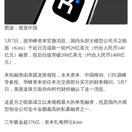
图源：视觉中国
5月7日，据华峰资本官微消息，国内头部大模型公司月之暗
面（Kimi）于近日完成新一轮约20亿美元（约合人民币140
亿元）融资，投后估值突破200亿美元（约合人民币1400亿
元）。
本轮融资由美团龙珠领投，水木资本、中国移动、CPE源峰
等参投。华峰资本担任本次交易部分买方的财务顾问。5月7
日，美团龙珠方面亦向时代财经确认了这一消息。
这是月之暗面成立以来规模最大的单笔融资，也是国内大模
型创业公司迄今金额最高的私募融资之一。
三年吸金超376亿，资本扎堆押注Kimi