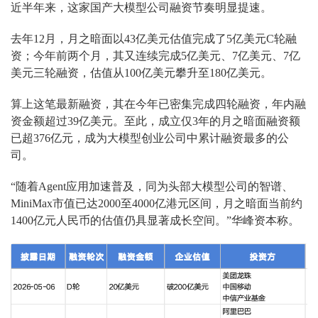
近半年来，这家国产大模型公司融资节奏明显提速。
去年12月，月之暗面以43亿美元估值完成了5亿美元C轮融
资；今年前两个月，其又连续完成5亿美元、7亿美元、7亿
美元三轮融资，估值从100亿美元攀升至180亿美元。
算上这笔最新融资，其在今年已密集完成四轮融资，年内融
资金额超过39亿美元。至此，成立仅3年的月之暗面融资额
已超376亿元，成为大模型创业公司中累计融资最多的公
司。
“随着Agent应用加速普及，同为头部大模型公司的智谱、
MiniMax市值已达2000至4000亿港元区间，月之暗面当前约
1400亿元人民币的估值仍具显著成长空间。”华峰资本称。