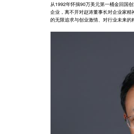
从1992年怀揣90万美元第一桶金回
企业，离不开对赵涛董事长对企业家精
的无限追求与创业激情、对行业未来的