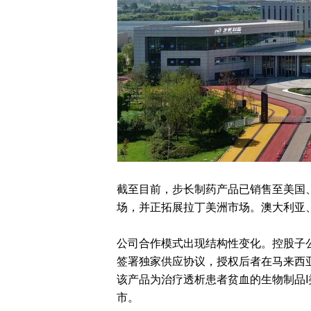
截至目前，步长制药产品已销售至美国
场，并正拓展拉丁美洲市场。澳大利亚
公司合作模式出现结构性变化。控股子公
签署独家供应协议，授权后者在马来西亚注册、
该产品为治疗透析患者贫血的生物制品I
市。