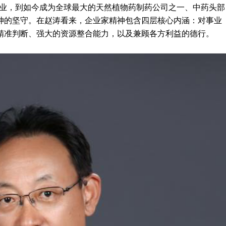
国创业，到如今成为全球最大的天然植物药制药公司之一、中药头部
神的坚守。在赵涛看来，企业家精神包含四层核心内涵：对事业
精准判断、强大的资源整合能力，以及兼顾各方利益的德行。