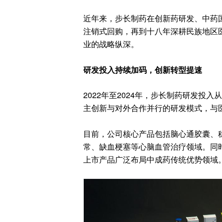
近年来，步长制药在创新药研发、中药
注销式回购，再到十八年深耕民族地区
业的战略纵深。
研发投入持续加码，创新转型提速
2022年至2024年，步长制药研发投入
主创新与对外合作并行的研发模式，与
目前，公司核心产品包括脑心通胶囊、
常、缺血梗塞等心脑血管治疗领域。同
上市产品广泛布局中成药传统优势领域